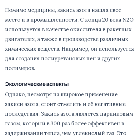
Помимо медицины, закись азота нашла свое
место и в промышленности. С конца 20 века N2O
используется в качестве окислителя в ракетных
двигателях, а также в производстве различных
химических веществ. Например, он используется
для создания полиуретановых пен и других
полимеров.
Экологические аспекты
Однако, несмотря на широкое применение
закиси азота, стоит отметить и её негативные
последствия. Закись азота является парниковым
газом, который в 300 раз более эффективен в
задерживании тепла, чем углекислый газ. Это