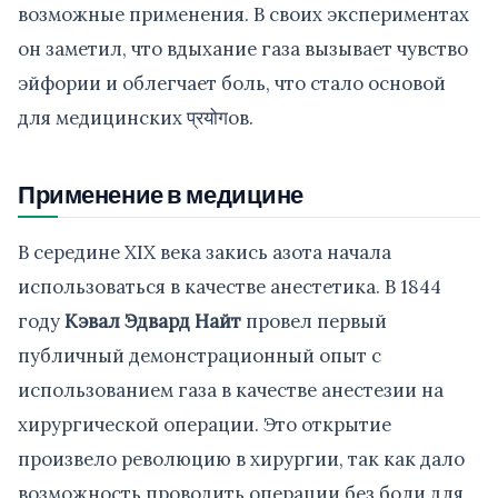
возможные применения. В своих экспериментах
он заметил, что вдыхание газа вызывает чувство
эйфории и облегчает боль, что стало основой
для медицинских प्रयोगов.
Применение в медицине
В середине XIX века закись азота начала
использоваться в качестве анестетика. В 1844
году
Кэвал Эдвард Найт
провел первый
публичный демонстрационный опыт с
использованием газа в качестве анестезии на
хирургической операции. Это открытие
произвело революцию в хирургии, так как дало
возможность проводить операции без боли для