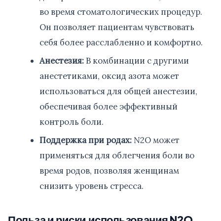
во время стоматологических процедур.
Он позволяет пациентам чувствовать
себя более расслабленно и комфортно.
Анестезия:
В комбинации с другими
анестетиками, оксид азота может
использоваться для общей анестезии,
обеспечивая более эффективный
контроль боли.
Поддержка при родах:
N2O может
применяться для облегчения боли во
время родов, позволяя женщинам
снизить уровень стресса.
Польза и риски использования N2O