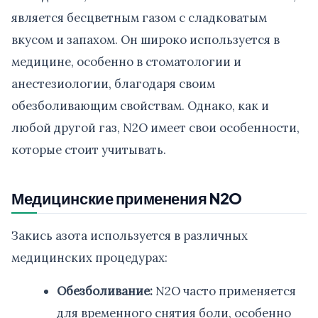
является бесцветным газом с сладковатым
вкусом и запахом. Он широко используется в
медицине, особенно в стоматологии и
анестезиологии, благодаря своим
обезболивающим свойствам. Однако, как и
любой другой газ, N2O имеет свои особенности,
которые стоит учитывать.
Медицинские применения N2O
Закись азота используется в различных
медицинских процедурах:
Обезболивание:
N2O часто применяется
для временного снятия боли, особенно