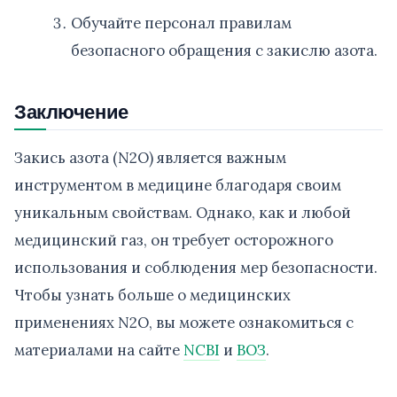
Обучайте персонал правилам
безопасного обращения с закислю азота.
Заключение
Закись азота (N2O) является важным
инструментом в медицине благодаря своим
уникальным свойствам. Однако, как и любой
медицинский газ, он требует осторожного
использования и соблюдения мер безопасности.
Чтобы узнать больше о медицинских
применениях N2O, вы можете ознакомиться с
материалами на сайте
NCBI
и
ВОЗ
.