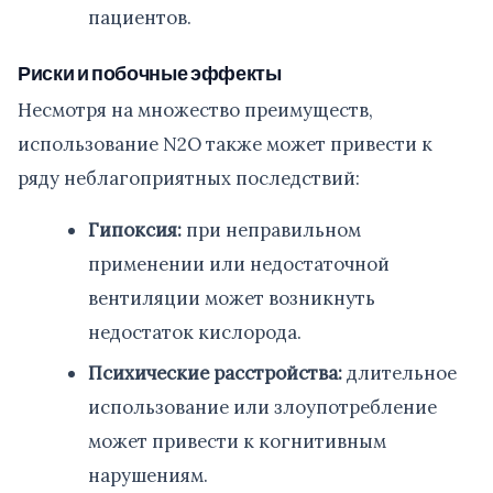
пациентов.
Риски и побочные эффекты
Несмотря на множество преимуществ,
использование N2O также может привести к
ряду неблагоприятных последствий:
Гипоксия:
при неправильном
применении или недостаточной
вентиляции может возникнуть
недостаток кислорода.
Психические расстройства:
длительное
использование или злоупотребление
может привести к когнитивным
нарушениям.