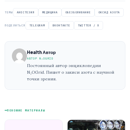
ТЕМЫ
АНЕСТЕЗИЯ
МЕДИЦИНА
ОБЕЗБОЛИВАНИЕ
ОКСИД АЗОТА
ПОДЕЛИТЬСЯ
TELEGRAM
ВКОНТАКТЕ
TWITTER / X
Health Автор
АВТОР N₂OGRID
Постоянный автор энциклопедии
N₂OGrid. Пишет о закиси азота с научной
точки зрения.
ПОХОЖИЕ МАТЕРИАЛЫ