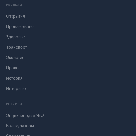
РАЗДЕЛЫ
Открытия
Производство
Здоровье
Транспорт
Экология
Право
История
Интервью
РЕСУРСЫ
Энциклопедия N₂O
Калькуляторы
Справочник