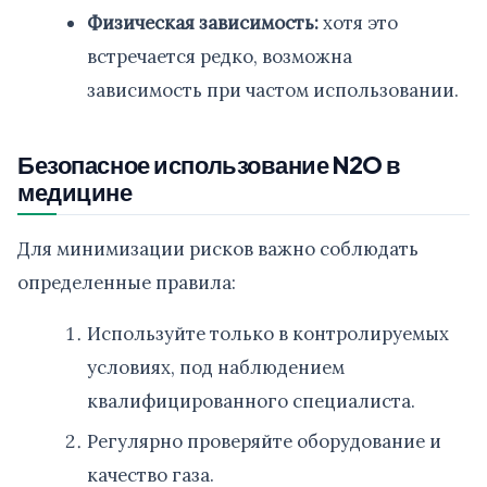
Физическая зависимость:
хотя это
встречается редко, возможна
зависимость при частом использовании.
Безопасное использование N2O в
медицине
Для минимизации рисков важно соблюдать
определенные правила:
Используйте только в контролируемых
условиях, под наблюдением
квалифицированного специалиста.
Регулярно проверяйте оборудование и
качество газа.