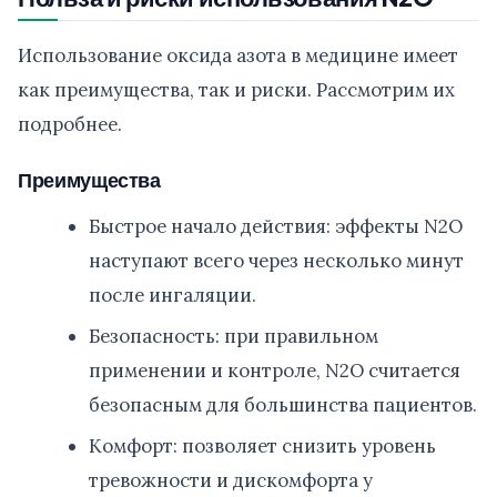
Использование оксида азота в медицине имеет
как преимущества, так и риски. Рассмотрим их
подробнее.
Преимущества
Быстрое начало действия: эффекты N2O
наступают всего через несколько минут
после ингаляции.
Безопасность: при правильном
применении и контроле, N2O считается
безопасным для большинства пациентов.
Комфорт: позволяет снизить уровень
тревожности и дискомфорта у