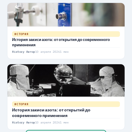
ИСТОРИЯ
История закиси азота: от открытия до современного
применения
History Автор
10 апреля 2026
1 мин
ИСТОРИЯ
История закиси азота: от открытий до
современного применения
History Автор
10 апреля 2026
1 мин