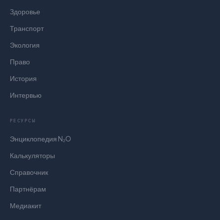
Здоровье
Транспорт
Экология
Право
История
Интервью
РЕСУРСЫ
Энциклопедия N₂O
Калькуляторы
Справочник
Партнёрам
Медиакит