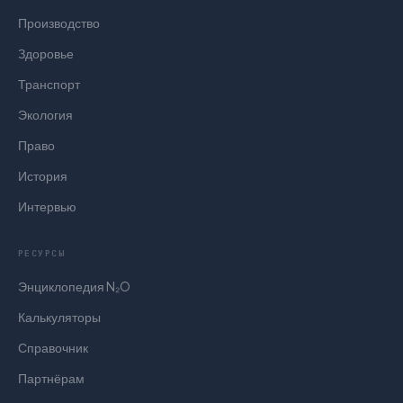
Производство
Здоровье
Транспорт
Экология
Право
История
Интервью
РЕСУРСЫ
Энциклопедия N₂O
Калькуляторы
Справочник
Партнёрам