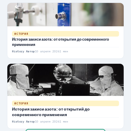
ИСТОРИЯ
История закиси азота: от открытия до современного
применения
History Автор
10 апреля 2026
1 мин
ИСТОРИЯ
История закиси азота: от открытий до
современного применения
History Автор
10 апреля 2026
1 мин