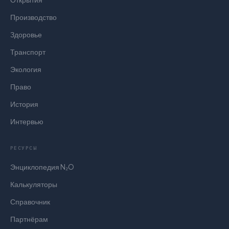
Производство
Здоровье
Транспорт
Экология
Право
История
Интервью
РЕСУРСЫ
Энциклопедия N₂O
Калькуляторы
Справочник
Партнёрам