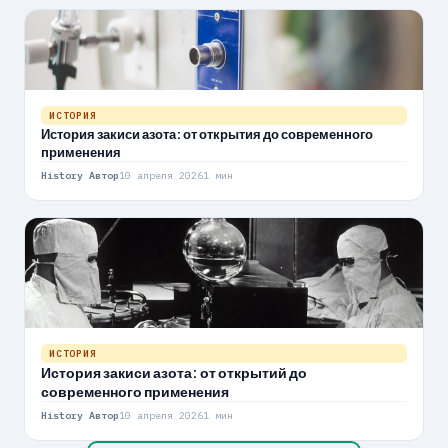
ИСТОРИЯ
История закиси азота: от открытия до современного
применения
History Автор
10 апреля 2026
1 мин
ИСТОРИЯ
История закиси азота: от открытий до
современного применения
History Автор
10 апреля 2026
1 мин